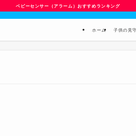
ベビーセンサー（アラーム）おすすめランキング
ホーム
子供の見