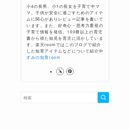
小4の長男、小1の長女を子育て中マ
マ。子供が安全に過ごすためのアイテ
ムに関心がありレビュー記事を書いて
います。また、好奇心・思考力重視の
子育て情報を発信。100冊以上の育児
書から得た知見を育児に活かしていま
す。楽天roomではこのブログで紹介
した知育アイテムなどについて紹介中
すみの知育room