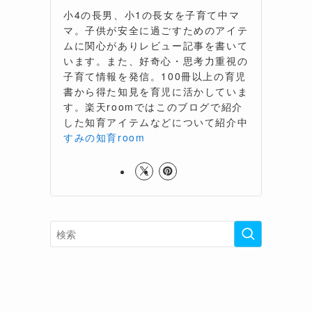
小4の長男、小1の長女を子育て中マ
マ。子供が安全に過ごすためのアイテ
ムに関心がありレビュー記事を書いて
います。また、好奇心・思考力重視の
子育て情報を発信。100冊以上の育児
書から得た知見を育児に活かしていま
す。楽天roomではこのブログで紹介
した知育アイテムなどについて紹介中
すみの知育room