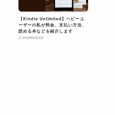
【Kindle Unlimited】ヘビーユ
ーザーの私が料金、支払い方法、
読める本などを紹介します
2023年6月2日