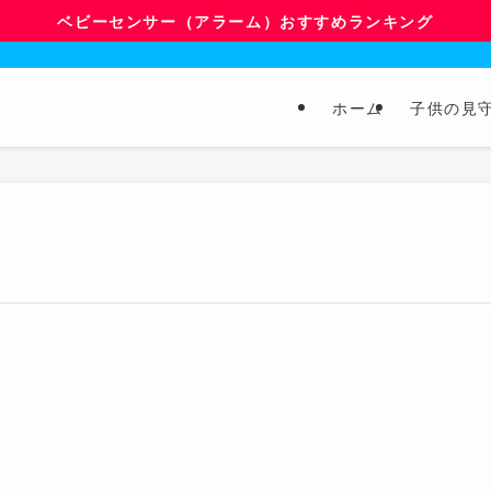
ベビーセンサー（アラーム）おすすめランキング
ホーム
子供の見