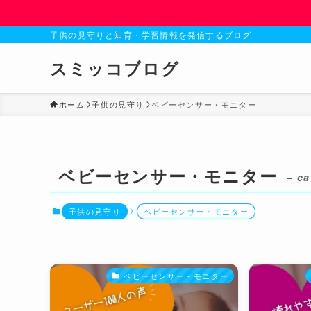
子供の見守りと知育・学習情報を発信するブログ
スミッコブログ
ホーム
子供の見守り
ベビーセンサー・モニター
ベビーセンサー・モニター
– ca
子供の見守り
ベビーセンサー・モニター
ベビーセンサー・モニター