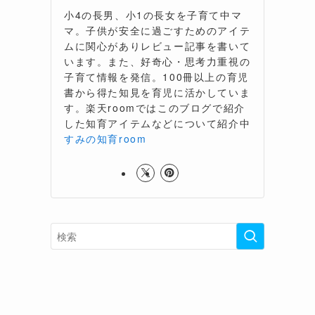
小4の長男、小1の長女を子育て中マ
マ。子供が安全に過ごすためのアイテ
ムに関心がありレビュー記事を書いて
います。また、好奇心・思考力重視の
子育て情報を発信。100冊以上の育児
書から得た知見を育児に活かしていま
す。楽天roomではこのブログで紹介
した知育アイテムなどについて紹介中
すみの知育room