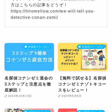
方はこちらの記事をどうぞ！
https://hiromellow.com/we-will-tell-you-
detective-conan-zemi/
名探偵コナンゼミ
名探偵コナンゼミ
名探偵コナンゼミ退会の
【無料で試せる】名探偵
3ステップと注意点を徹
コナンゼミナゾトキコー
底解説！
スをレビュー！
2024年10月15日
2025年5月6日