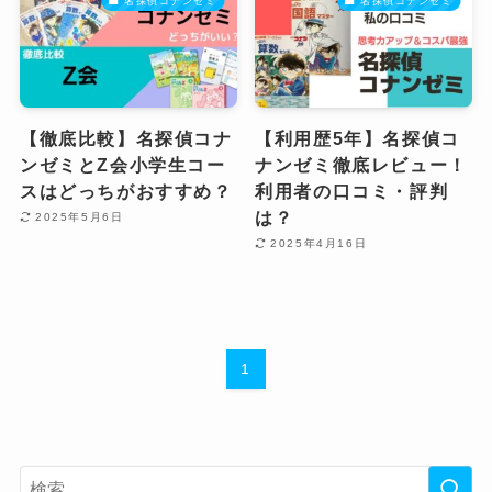
名探偵コナンゼミ
名探偵コナンゼミ
【徹底比較】名探偵コナ
【利用歴5年】名探偵コ
ンゼミとZ会小学生コー
ナンゼミ徹底レビュー！
スはどっちがおすすめ？
利用者の口コミ・評判
は？
2025年5月6日
2025年4月16日
1