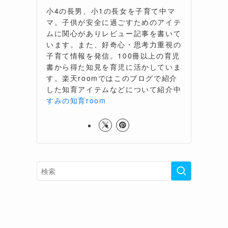
小4の長男、小1の長女を子育て中マ
マ。子供が安全に過ごすためのアイテ
ムに関心がありレビュー記事を書いて
います。また、好奇心・思考力重視の
子育て情報を発信。100冊以上の育児
書から得た知見を育児に活かしていま
す。楽天roomではこのブログで紹介
した知育アイテムなどについて紹介中
すみの知育room