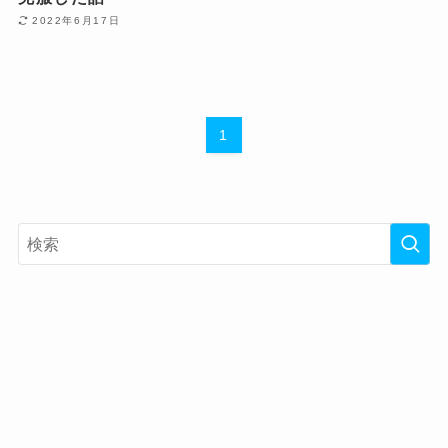
2022年6月17日
1