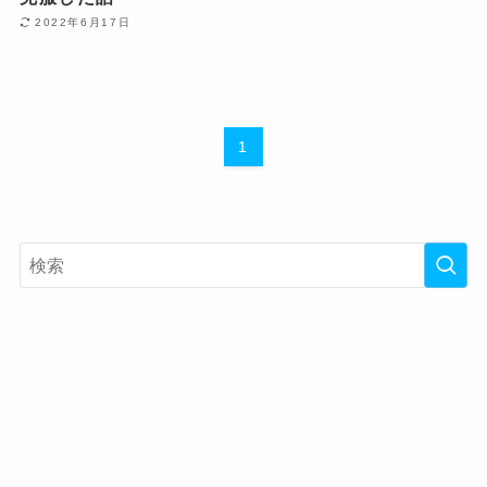
2022年6月17日
1