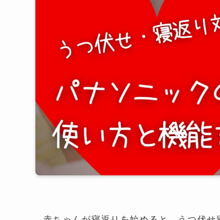
赤ちゃんが寝返りを始めると、うつ伏せ