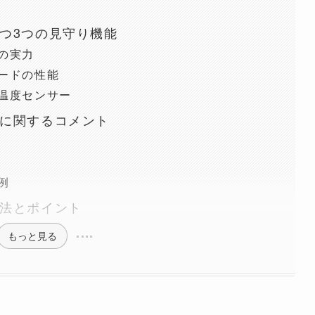
つ3つの見守り機能
の実力
ードの性能
温度センサー
に関するコメント
例
法とポイント
もっと見る