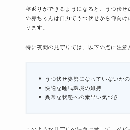
寝返りができるようになると、うつ伏せ
の赤ちゃんは自力でうつ伏せから仰向け
ります。
特に夜間の見守りでは、以下の点に注意
うつ伏せ姿勢になっていないか
快適な睡眠環境の維持
異常な状態への素早い気づき
このような見守りの課題に対して、ベビ