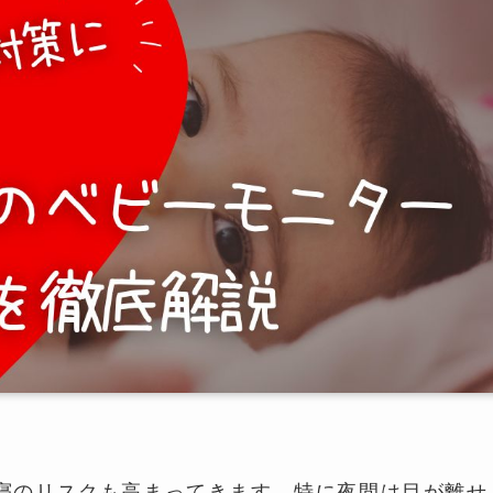
寝のリスクも高まってきます。特に夜間は目が離せ