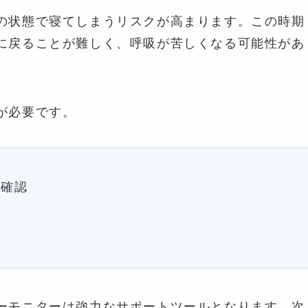
の状態で寝てしまうリスクが高まります。この時期
に戻ることが難しく、呼吸が苦しくなる可能性があ
が必要です。
の確認
ーモニターは強力なサポートツールとなります。次