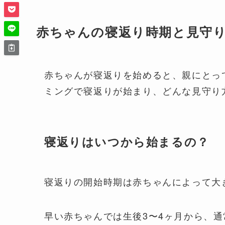
赤ちゃんの寝返り時期と見守
赤ちゃんが寝返りを始めると、親にとっ
ミングで寝返りが始まり、どんな見守り
寝返りはいつから始まるの？
寝返りの開始時期は赤ちゃんによって大
早い赤ちゃんでは生後3〜4ヶ月から、通