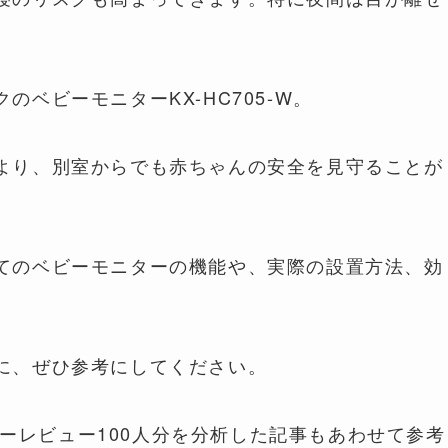
ベビーモニターKX-HC705-W。
より、別室からでも赤ちゃんの安全を見守ることが
てのベビーモニターの機能や、実際の設置方法、効
に、ぜひ参考にしてください。
ーザーレビュー100人分を分析した記事もあわせて参考