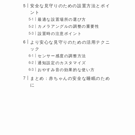
安全な見守りのための設置方法とポイ
ント
最適な設置場所の選び方
カメラアングルの調整の重要性
設置時の注意ポイント
より安心な見守りのための活用テクニ
ック
センサー感度の調整方法
通知設定のカスタマイズ
おやすみ音の効果的な使い方
まとめ：赤ちゃんの安全な睡眠のため
に