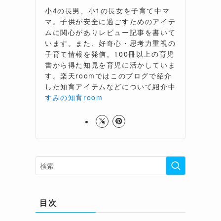
小4の長男、小1の長女を子育て中マ
マ。子供が安全に過ごすためのアイテ
ムに関心がありレビュー記事を書いて
います。また、好奇心・思考力重視の
子育て情報を発信。100冊以上の育児
書から得た知見を育児に活かしていま
す。楽天roomではこのブログで紹介
した知育アイテムなどについて紹介中
すみの知育room
目次