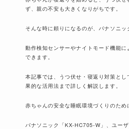
ず、親の不安も大きくなりがちです。
そんな時に頼りになるのが、パナソニックの
動作検知センサーやナイトモード機能に
できます。
本記事では、うつ伏せ・寝返り対策とし
果的な活用法まで詳しく解説します。
赤ちゃんの安全な睡眠環境づくりのため
パナソニック「KX-HC705-W」、ユ