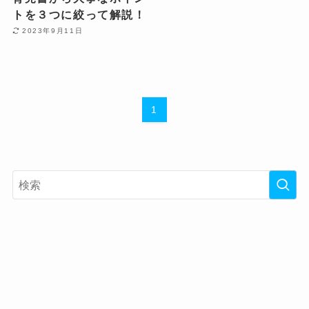
トを３つに絞って解説！
2023年9月11日
1