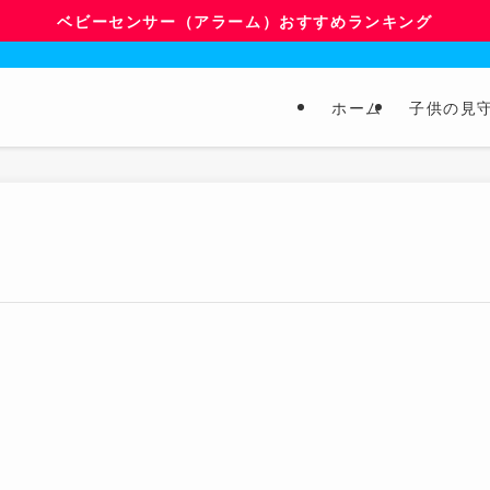
ベビーセンサー（アラーム）おすすめランキング
ホーム
子供の見