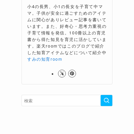
小4の長男、小1の長女を子育て中マ
マ。子供が安全に過ごすためのアイテ
ムに関心がありレビュー記事を書いて
います。また、好奇心・思考力重視の
子育て情報を発信。100冊以上の育児
書から得た知見を育児に活かしていま
す。楽天roomではこのブログで紹介
した知育アイテムなどについて紹介中
すみの知育room