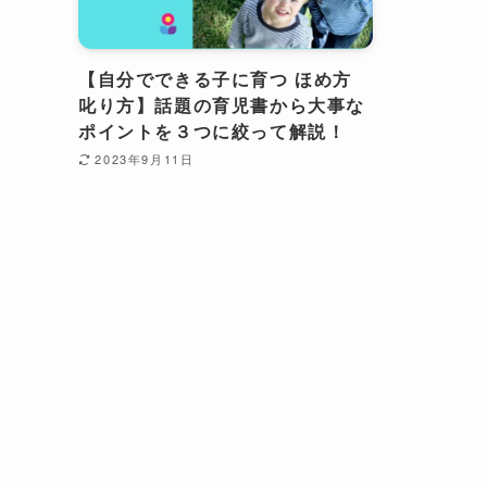
【自分でできる子に育つ ほめ方
叱り方】話題の育児書から大事な
ポイントを３つに絞って解説！
2023年9月11日