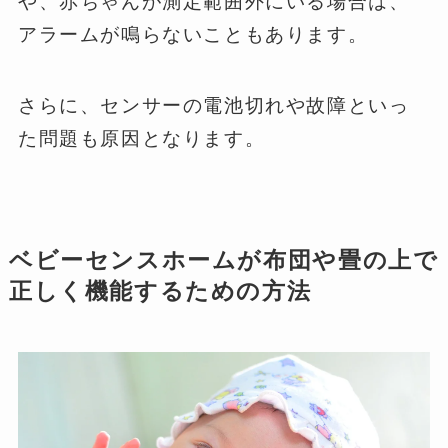
や、赤ちゃんが測定範囲外にいる場合は、
アラームが鳴らないこともあります。
さらに、センサーの電池切れや故障といっ
た問題も原因となります。
ベビーセンスホームが布団や畳の上で
正しく機能するための方法