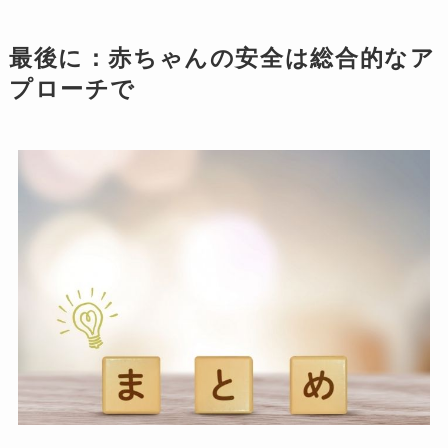
最後に：赤ちゃんの安全は総合的なア
プローチで