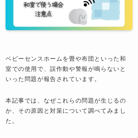
ベビーセンスホームを畳や布団といった和
室での使用で、誤作動や警報が鳴らないと
いった問題が報告されています。
本記事では、なぜこれらの問題が生じるの
か、その原因と対策について調べてみまし
た。