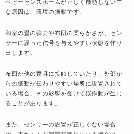
ベビーセンスホームが正しく機能しない主
な原因は、環境の振動です。
和室の畳の弾力や布団の柔らかさが、セン
サーに誤った信号を与えやすい状態を作り
出します。
布団が他の家具に接触していたり、外部か
らの振動が伝わりやすい場所に設置されて
いる場合、その影響を受けて誤作動が生じ
ることがあります。
また、センサーの設置が正しくない場合