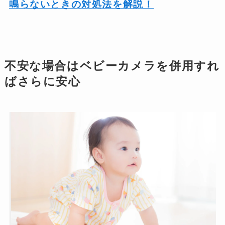
鳴らないときの対処法を解説！
不安な場合はベビーカメラを併用すれ
ばさらに安心