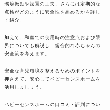
環境振動や設置の工夫、さらには定期的な
点検がどのように安全性を高めるかを詳し
く紹介。
加えて、和室での使用時の注意点および限
界についても解説し、総合的な赤ちゃんの
安全策を考えます。
安全な育児環境を整えるためのポイントを
押さえて、安心してベビーセンスホームを
活用しましょう。
ベビーセンスホームの口コミ・評判につい