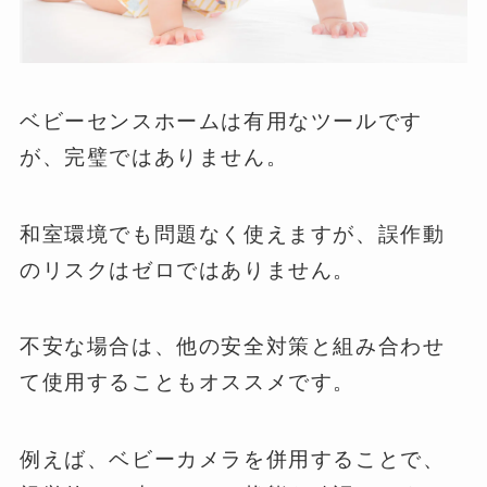
ベビーセンスホームは有用なツールです
が、完璧ではありません。
和室環境でも問題なく使えますが、誤作動
のリスクはゼロではありません。
不安な場合は、他の安全対策と組み合わせ
て使用することもオススメです。
例えば、ベビーカメラを併用することで、