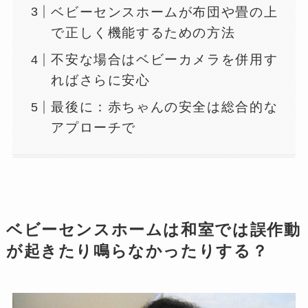
ベビーセンスホームが布団や畳の上
で正しく機能するための方法
不安な場合はベビーカメラを併用す
ればさらに安心
最後に：赤ちゃんの安全は総合的な
アプローチで
ベビーセンスホームは和室では誤作動
が起きたり鳴らなかったりする？