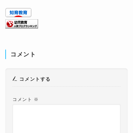
コメント
コメントする
コメント
※