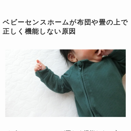
ベビーセンスホームが布団や畳の上で
正しく機能しない原因