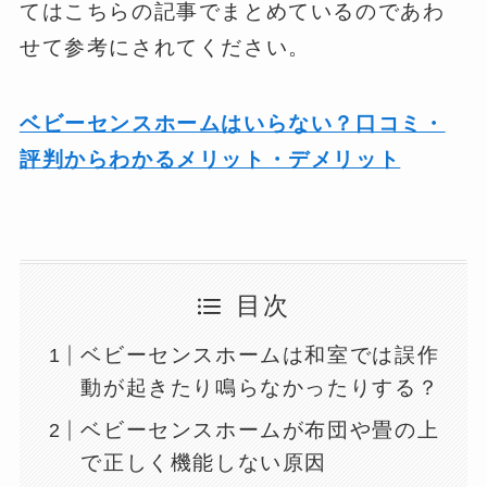
てはこちらの記事でまとめているのであわ
せて参考にされてください。
ベビーセンスホームはいらない？口コミ・
評判からわかるメリット・デメリット
目次
ベビーセンスホームは和室では誤作
動が起きたり鳴らなかったりする？
ベビーセンスホームが布団や畳の上
で正しく機能しない原因