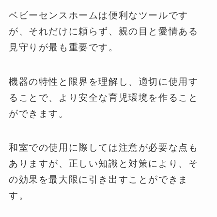
ベビーセンスホームは便利なツールです
が、それだけに頼らず、親の目と愛情ある
見守りが最も重要です。
機器の特性と限界を理解し、適切に使用す
ることで、より安全な育児環境を作ること
ができます。
和室での使用に際しては注意が必要な点も
ありますが、正しい知識と対策により、そ
の効果を最大限に引き出すことができま
す。