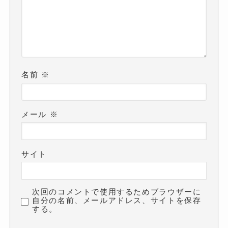
名前
※
メール
※
サイト
次回のコメントで使用するためブラウザーに
自分の名前、メールアドレス、サイトを保存
する。