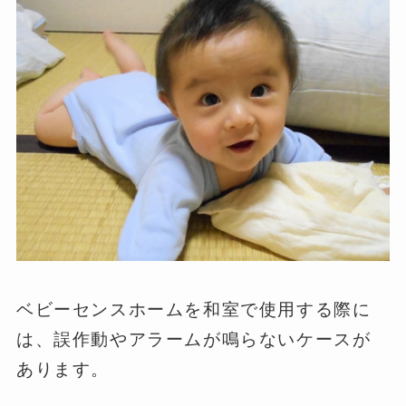
ベビーセンスホームを和室で使用する際に
は、誤作動やアラームが鳴らないケースが
あります。