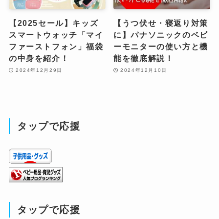
【2025セール】キッズ
【うつ伏せ・寝返り対策
スマートウォッチ「マイ
に】パナソニックのベビ
ファーストフォン」福袋
ーモニターの使い方と機
の中身を紹介！
能を徹底解説！
2024年12月29日
2024年12月10日
タップで応援
タップで応援