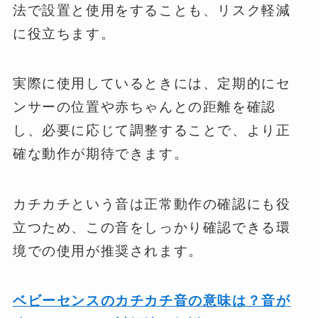
法で設置と使用をすることも、リスク軽減
に役立ちます。
実際に使用しているときには、定期的にセ
ンサーの位置や赤ちゃんとの距離を確認
し、必要に応じて調整することで、より正
確な動作が期待できます。
カチカチという音は正常動作の確認にも役
立つため、この音をしっかり確認できる環
境での使用が推奨されます。
ベビーセンスのカチカチ音の意味は？音が