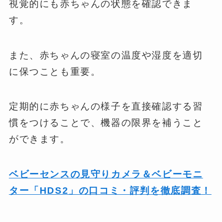
視覚的にも赤ちゃんの状態を確認できま
す。
また、赤ちゃんの寝室の温度や湿度を適切
に保つことも重要。
定期的に赤ちゃんの様子を直接確認する習
慣をつけることで、機器の限界を補うこと
ができます。
ベビーセンスの見守りカメラ＆ベビーモニ
ター「HDS2」の口コミ・評判を徹底調査！