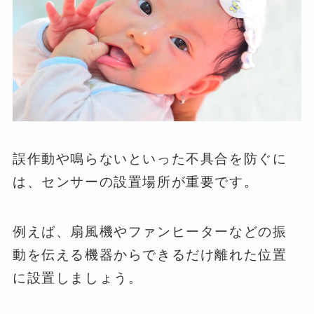
誤作動や鳴らないといった不具合を防ぐに
は、センサーの設置場所が重要です。
例えば、扇風機やファンヒーターなどの振
動を伝える機器からできるだけ離れた位置
に設置しましょう。