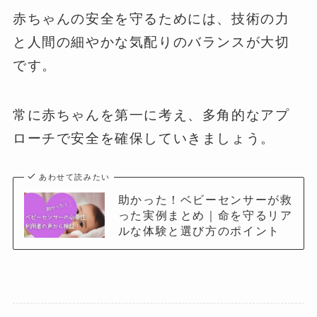
赤ちゃんの安全を守るためには、技術の力
と人間の細やかな気配りのバランスが大切
です。
常に赤ちゃんを第一に考え、多角的なアプ
ローチで安全を確保していきましょう。
あわせて読みたい
助かった！ベビーセンサーが救
った実例まとめ｜命を守るリア
ルな体験と選び方のポイント