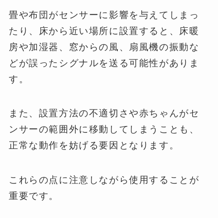
畳や布団がセンサーに影響を与えてしまっ
たり、床から近い場所に設置すると、床暖
房や加湿器、窓からの風、扇風機の振動な
どが誤ったシグナルを送る可能性がありま
す。
また、設置方法の不適切さや赤ちゃんがセ
ンサーの範囲外に移動してしまうことも、
正常な動作を妨げる要因となります。
これらの点に注意しながら使用することが
重要です。