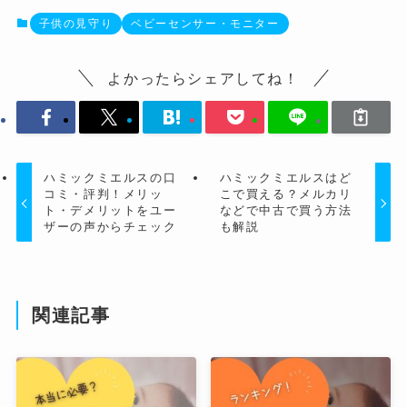
子供の見守り
ベビーセンサー・モニター
よかったらシェアしてね！
ハミックミエルスの口
ハミックミエルスはど
コミ・評判！メリッ
こで買える？メルカリ
ト・デメリットをユー
などで中古で買う方法
ザーの声からチェック
も解説
関連記事