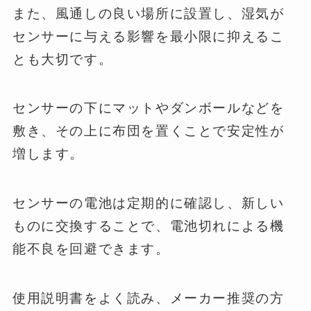
また、風通しの良い場所に設置し、湿気が
センサーに与える影響を最小限に抑えるこ
とも大切です。
センサーの下にマットやダンボールなどを
敷き、その上に布団を置くことで安定性が
増します。
センサーの電池は定期的に確認し、新しい
ものに交換することで、電池切れによる機
能不良を回避できます。
使用説明書をよく読み、メーカー推奨の方