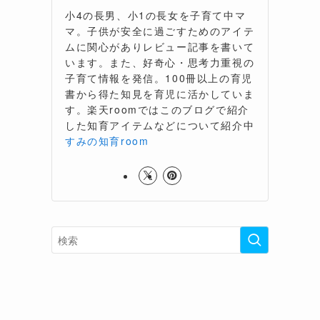
小4の長男、小1の長女を子育て中マ
マ。子供が安全に過ごすためのアイテ
ムに関心がありレビュー記事を書いて
います。また、好奇心・思考力重視の
子育て情報を発信。100冊以上の育児
書から得た知見を育児に活かしていま
す。楽天roomではこのブログで紹介
した知育アイテムなどについて紹介中
すみの知育room