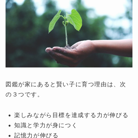
図鑑が家にあると賢い子に育つ理由は、次
の３つです。
楽しみながら目標を達成する力が伸びる
知識と学力が身につく
記憶力が伸びる