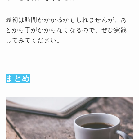
最初は時間がかかるかもしれませんが、あ
とから手がかからなくなるので、ぜひ実践
してみてください。
まとめ