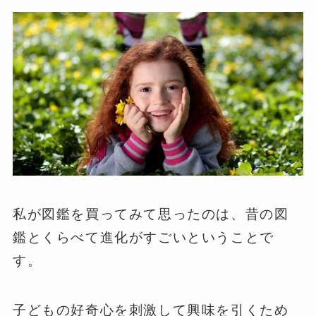
私が図鑑を買ってみて思ったのは、昔の図
鑑とくらべて進化がすごいということで
す。
子どもの好奇心を刺激して興味を引くため