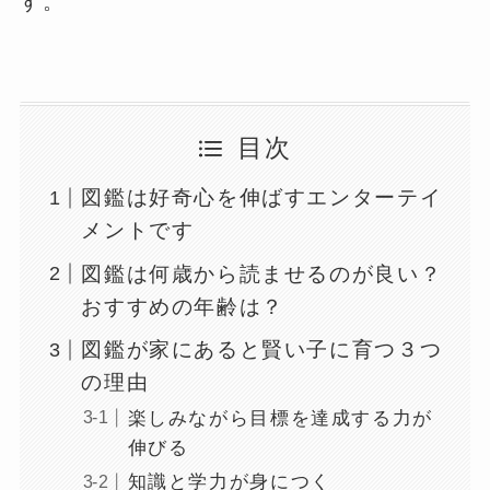
す。
目次
図鑑は好奇心を伸ばすエンターテイ
メントです
図鑑は何歳から読ませるのが良い？
おすすめの年齢は？
図鑑が家にあると賢い子に育つ３つ
の理由
楽しみながら目標を達成する力が
伸びる
知識と学力が身につく