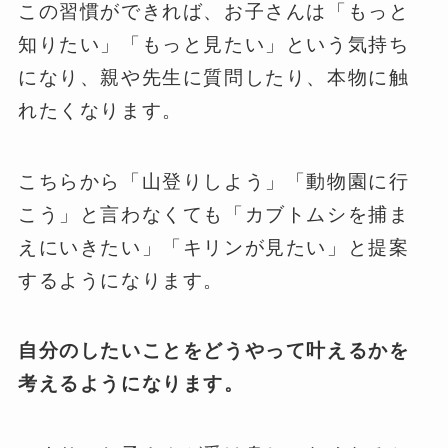
この習慣ができれば、お子さんは「もっと
知りたい」「もっと見たい」という気持ち
になり、親や先生に質問したり、本物に触
れたくなります。
こちらから「山登りしよう」「動物園に行
こう」と言わなくても「カブトムシを捕ま
えにいきたい」「キリンが見たい」と提案
するようになります。
自分のしたいことをどうやって叶えるかを
考えるようになります。