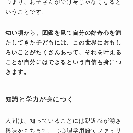
つまり、お子さんが受け身じゃなくなると
いうことです。
幼い頃から、図鑑を見て自分の好奇心を満
たしてきた子どもには、この世界におもし
ろいことがたくさんあって、それを叶える
ことが自分にはできるという自信も身につ
きます。
知識と学力が身につく
人間は、知っていることには親近感が湧き
興味をもちます。（心理学用語でファミリ