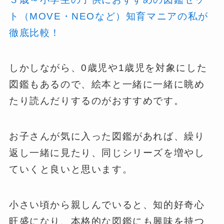
ト（MOVE・NEOなど）知育マニアの私が
徹底比較！
しかしながら、0歳児や1歳児を対象にした
図鑑もあるので、絵本と一緒に一緒に眺め
たり読んだりするのがおすすめです。
お子さんが気に入った図鑑があれば、繰り
返し一緒に見たり、同じシリーズを増やし
ていくと良いと思います。
小さい頃から親しんでいると、知的好奇心
旺盛になり、本格的な図鑑にも興味を持つ