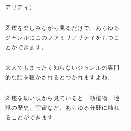
アリティ）
図鑑を楽しみながら見るだけで、あらゆる
ジャンルにこのファミリアリティをもつこ
とができます。
大人でもまったく知らないジャンルの専門
的な話を聴かされるとつかれますよね。
図鑑を幼い頃から見ていると、動植物、地
球の歴史、宇宙など、あらゆる分野に触れ
ることができます。