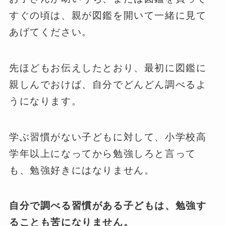
すぐの頃は、親が図鑑を開いて一緒に見て
あげてください。
先ほどもお伝えしたとおり、最初に図鑑に
親しんでおけば、自分でどんどん調べるよ
うになります。
学ぶ習慣がない子どもに対して、小学校高
学年以上になってから勉強しろと言って
も、勉強好きにはなりません。
自分で調べる習慣がある子どもは、勉強す
ることも苦になりません。