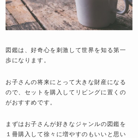
図鑑は、好奇心を刺激して世界を知る第一
歩になります。
お子さんの将来にとって大きな財産になる
ので、セットを購入してリビングに置くの
がおすすめです。
まずはお子さんが好きなジャンルの図鑑を
１冊購入して徐々に増やすのもいいと思い