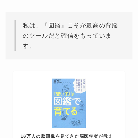
私は、『図鑑』こそが最高の育脳
のツールだと確信をもっていま
す。
16万人の脳画像を見てきた脳医学者が教え