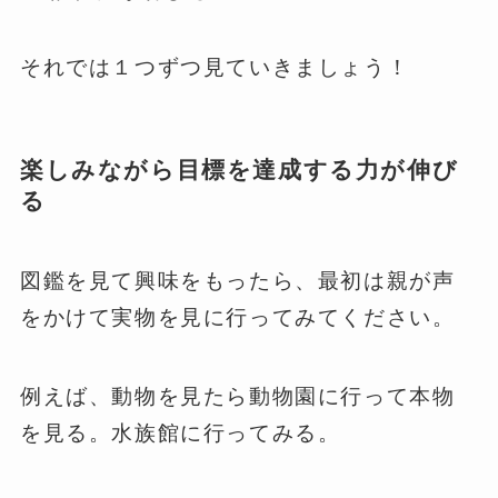
それでは１つずつ見ていきましょう！
楽しみながら目標を達成する力が伸び
る
図鑑を見て興味をもったら、最初は親が声
をかけて実物を見に行ってみてください。
例えば、動物を見たら動物園に行って本物
を見る。水族館に行ってみる。