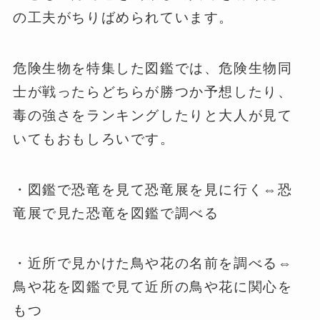
の工夫がちりばめられています。
危険生物を特集した図鑑では、危険生物同
士が戦ったらどちらが勝つか予想したり、
毒の強さをランキングしたりと大人が見て
いてもおもしろいです。
・図鑑で恐竜を見て恐竜展を見に行く⇔恐
竜展で見た恐竜を図鑑で調べる
・近所で見かけた鳥や花の名前を調べる⇔
鳥や花を図鑑で見て近所の鳥や花に関心を
もつ