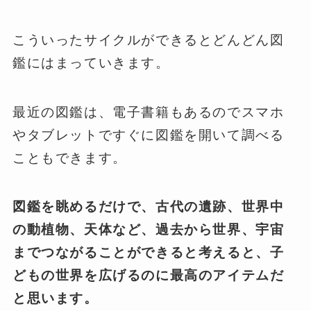
こういったサイクルができるとどんどん図
鑑にはまっていきます。
最近の図鑑は、電子書籍もあるのでスマホ
やタブレットですぐに図鑑を開いて調べる
こともできます。
図鑑を眺めるだけで、古代の遺跡、世界中
の動植物、天体など、過去から世界、宇宙
までつながることができると考えると、子
どもの世界を広げるのに最高のアイテムだ
と思います。