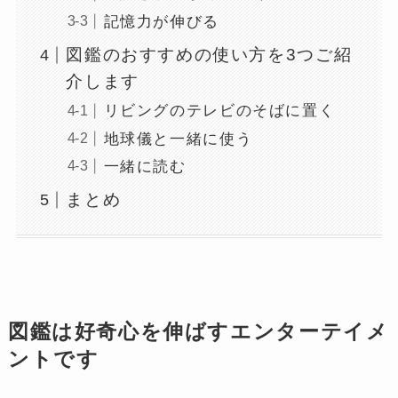
記憶力が伸びる
図鑑のおすすめの使い方を3つご紹
介します
リビングのテレビのそばに置く
地球儀と一緒に使う
一緒に読む
まとめ
図鑑は好奇心を伸ばすエンターテイメ
ントです