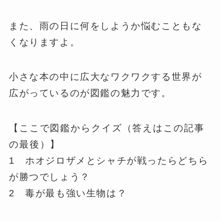
また、雨の日に何をしようか悩むこともな
くなりますよ。
小さな本の中に広大なワクワクする世界が
広がっているのが図鑑の魅力です。
【ここで図鑑からクイズ（答えはこの記事
の最後）】
1 ホオジロザメとシャチが戦ったらどちら
が勝つでしょう？
2 毒が最も強い生物は？