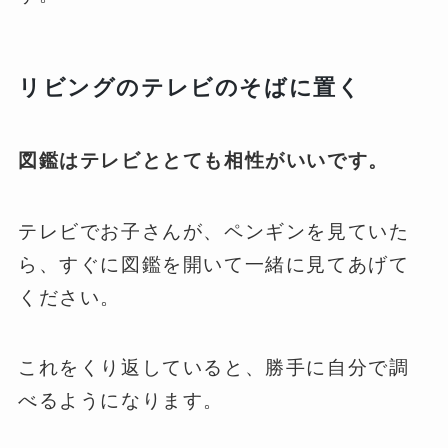
リビングのテレビのそばに置く
図鑑はテレビととても相性がいいです。
テレビでお子さんが、ペンギンを見ていた
ら、すぐに図鑑を開いて一緒に見てあげて
ください。
これをくり返していると、勝手に自分で調
べるようになります。