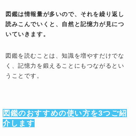
図鑑は情報量が多いので、それを繰り返し
読みこんでいくと、自然と記憶力が見につ
いていきます。
図鑑を読むことは、知識を増やすだけでな
く、記憶力を鍛えることにもつながるとい
うことです。
図鑑のおすすめの使い方を3つご紹
介します