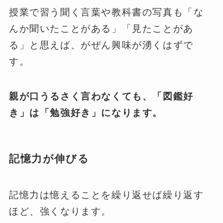
授業で習う聞く言葉や教科書の写真も「な
んか聞いたことがある」「見たことがあ
る」と思えば、がぜん興味が湧くはずで
す。
親が口うるさく言わなくても、「図鑑好
き」は「勉強好き」になります。
記憶力が伸びる
記憶力は憶えることを繰り返せば繰り返す
ほど、強くなります。