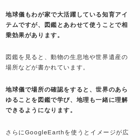
地球儀もわが家で大活躍している知育アイ
テムですが、図鑑とあわせて使うことで相
乗効果があります。
図鑑を見ると、動物の生息地や世界遺産の
場所などが書かれています。
地球儀で場所の確認をすると、世界のあら
ゆることを図鑑で学び、地理も一緒に理解
できるようになります。
さらにGoogleEarthを使うとイメージが広