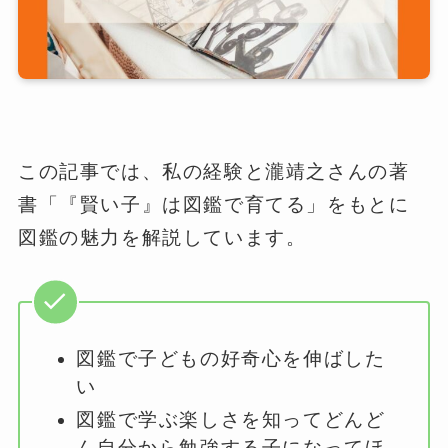
この記事では、私の経験と瀧靖之さんの著
書「『賢い子』は図鑑で育てる」をもとに
図鑑の魅力を解説しています。
図鑑で子どもの好奇心を伸ばした
い
図鑑で学ぶ楽しさを知ってどんど
ん自分から勉強する子になってほ