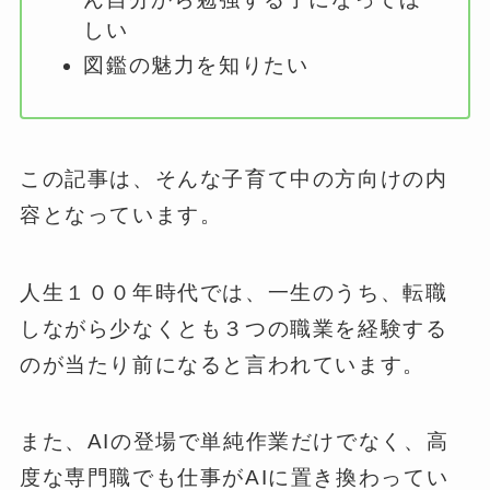
しい
図鑑の魅力を知りたい
この記事は、そんな子育て中の方向けの内
容となっています。
人生１００年時代では、一生のうち、転職
しながら少なくとも３つの職業を経験する
のが当たり前になると言われています。
また、AIの登場で単純作業だけでなく、高
度な専門職でも仕事がAIに置き換わってい