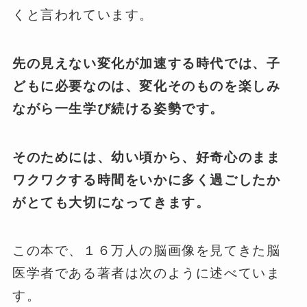
くと言われています。
先の見えない変化が加速する時代では、子
どもに必要なのは、変化そのものを楽しみ
ながら一生学び続ける姿勢です。
そのためには、幼い頃から、好奇心のまま
ワクワクする時間をいかに多く過ごしたか
がとても大切になってきます。
この本で、１６万人の脳画像を見てきた脳
医学者である著者は次のように述べていま
す。