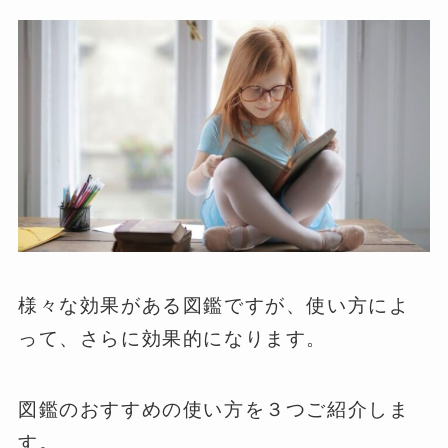
様々な効果がある図鑑ですが、使い方によ
って、さらに効果的になります。
図鑑のおすすめの使い方を３つご紹介しま
す。