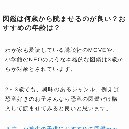
図鑑は何歳から読ませるのが良い？お
すすめの年齢は？
わが家も愛読している講談社のMOVEや、
小学館のNEOのような本格的な図鑑は3歳か
らが対象とされています。
2～3歳でも、興味のあるジャンル、例えば
恐竜好きのお子さんなら恐竜の図鑑だけ購
入して読ませてみると良いと思います。
３歳～小学生の子供におすすめの図鑑セッ