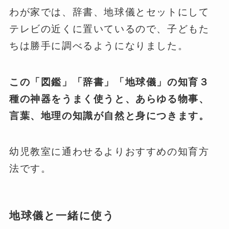
わが家では、辞書、地球儀とセットにして
テレビの近くに置いているので、子どもた
ちは勝手に調べるようになりました。
この「図鑑」「辞書」「地球儀」の知育３
種の神器をうまく使うと、あらゆる物事、
言葉、地理の知識が自然と身につきます。
幼児教室に通わせるよりおすすめの知育方
法です。
地球儀と一緒に使う