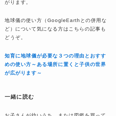
がります。
地球儀の使い方（GoogleEarthとの併用な
ど）について気になる方はこちらの記事も
どうぞ。
知育に地球儀が必要な３つの理由とおすす
めの使い方～ある場所に置くと子供の世界
が広がります～
一緒に読む
お子さんが幼いうち、または図鑑を買って