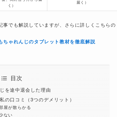
届く）
く）
記事でも解説していますが、さらに詳しくこちらの
もちゃれんじのタブレット教材を徹底解説
目次
じを途中退会した理由
私の口コミ（3つのデメリット）
部屋が散らかる
少ない