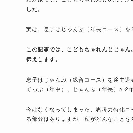
した。
実は、息子はじゃんぷ（年長コース）を
この記事では、こどもちゃれんじじゃん
伝えします。
息子はじゃんぷ（総合コース）を途中退
てっぷ（年中）、じゃんぷ（年長）の2
今はなくなってしまった、思考力特化コ
る部分はありますが、私がどんなことを