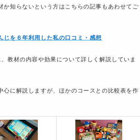
材か知らないという方はこちらの記事もあわせてご
んじを６年利用した私の口コミ・感想
に、教材の内容や効果について詳しく解説していま
中心に解説しますが、ほかのコースとの比較表を作