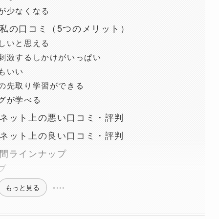
が少なくなる
私の口コミ（5つのメリット）
しいと思える
刺激するしかけがいっぱい
もいい
の先取り学習ができる
グが学べる
ネット上の悪い口コミ・評判
ネット上の良い口コミ・評判
間ラインナップ
プ
もっと見る