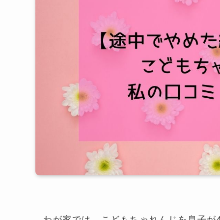
わが家では、こどもちゃれんじを息子が