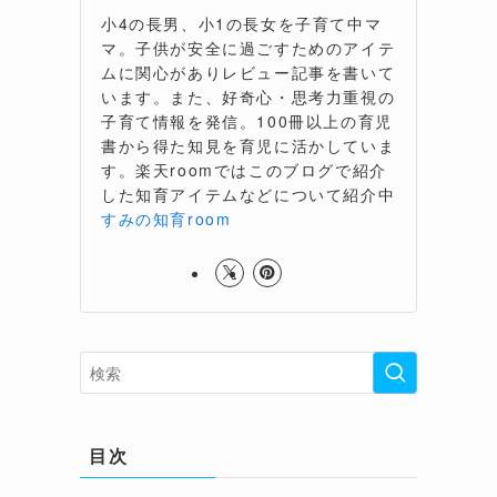
小4の長男、小1の長女を子育て中マ
マ。子供が安全に過ごすためのアイテ
ムに関心がありレビュー記事を書いて
います。また、好奇心・思考力重視の
子育て情報を発信。100冊以上の育児
書から得た知見を育児に活かしていま
す。楽天roomではこのブログで紹介
した知育アイテムなどについて紹介中
すみの知育room
目次