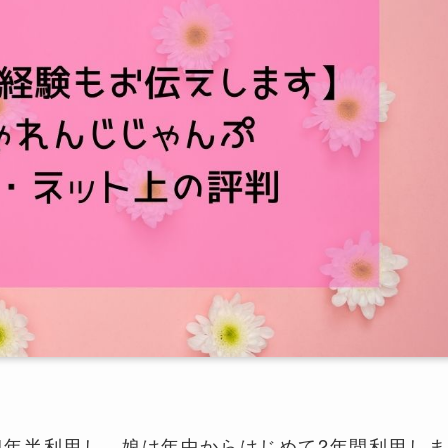
4年半利用し、娘は年中からはじめて2年間利用しま