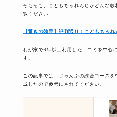
そもそも、こどもちゃれんじがどんな教
覧ください。
【驚きの効果】評判通り！こどもちゃれ
わが家で6年以上利用した口コミを中心
す。
この記事では、じゃんぷの総合コースを
成したので参考にされてください。