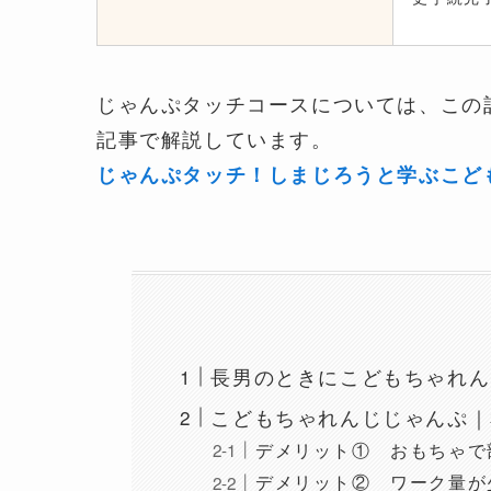
じゃんぷタッチコースについては、この
記事で解説しています。
じゃんぷタッチ！しまじろうと学ぶこど
長男のときにこどもちゃれん
こどもちゃれんじじゃんぷ｜
デメリット① おもちゃで
デメリット② ワーク量が