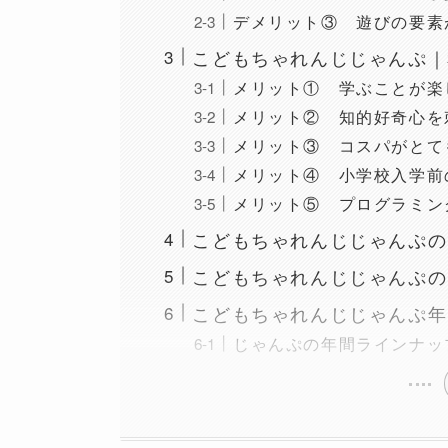
デメリット③ 遊びの要素
こどもちゃれんじじゃんぷ｜
メリット① 学ぶことが楽
メリット② 知的好奇心を
メリット③ コスパがとて
メリット④ 小学校入学前
メリット⑤ プログラミン
こどもちゃれんじじゃんぷの
こどもちゃれんじじゃんぷの
こどもちゃれんじじゃんぷ年
じゃんぷの年間ラインナッ