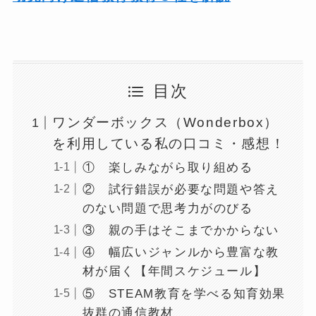
目次
ワンダーボックス（Wonderbox）
を利用している私の口コミ・感想！
① 楽しみながら取り組める
② 試行錯誤が必要な問題や答え
のない問題で思考力がのびる
③ 親の手はそこまでかからない
④ 幅広いジャンルから豊富な教
材が届く【年間スケジュール】
⑤ STEAM教育を学べる知育効果
抜群の通信教材