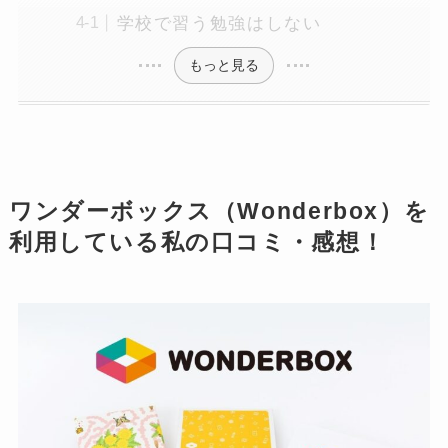
学校で習う勉強はしない
もっと見る
ワンダーボックス（Wonderbox）を
利用している私の口コミ・感想！