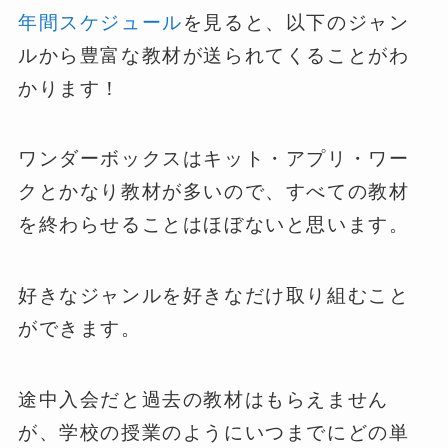
年間スケジュール
を見ると、以下のジャン
ルから豊富な教材が送られてくることがわ
かります！
ワンダーボックスはキット・アプリ・ワー
クとかなり教材が多いので、すべての教材
を終わらせることはほぼないと思います。
好きなジャンルを好きなだけ取り組むこと
ができます。
途中入会だと過去の教材はもらえません
が、学校の授業のようにいつまでにどの単