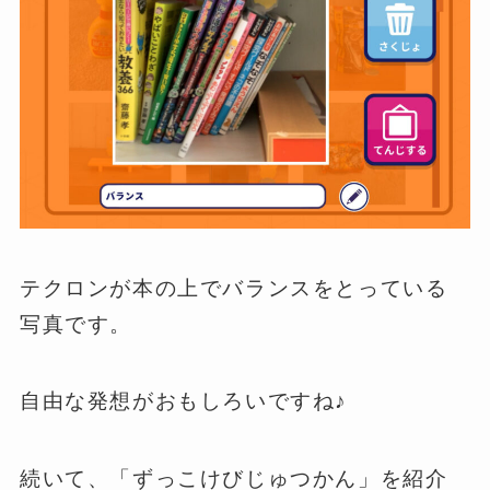
テクロンが本の上でバランスをとっている
写真です。
自由な発想がおもしろいですね♪
続いて、「ずっこけびじゅつかん」を紹介