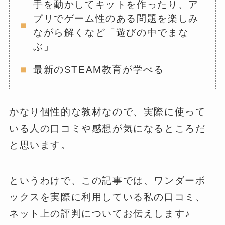
手を動かしてキットを作ったり、ア
プリでゲーム性のある問題を楽しみ
ながら解くなど「遊びの中でまな
ぶ」
最新のSTEAM教育が学べる
かなり個性的な教材なので、実際に使って
いる人の口コミや感想が気になるところだ
と思います。
というわけで、この記事では、ワンダーボ
ックスを実際に利用している私の口コミ、
ネット上の評判についてお伝えします♪