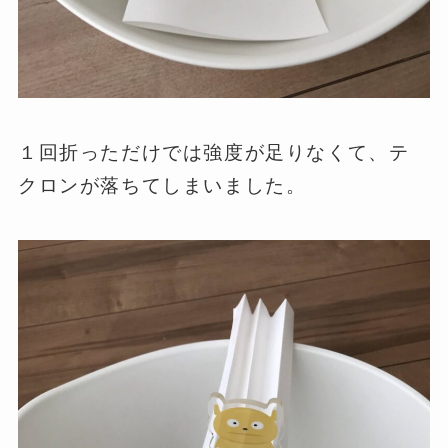
１回折っただけでは強度が足りなくて、テ
クロンが落ちてしまいました。