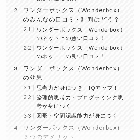
ワンダーボックス（Wonderbox）
のみんなの口コミ・評判はどう？
ワンダーボックス（Wonderbox）
のネット上の悪い口コミ！
ワンダーボックス（Wonderbox）
のネット上の良い口コミ！
ワンダーボックス（Wonderbox）
の効果
思考力が身につき、IQアップ！
論理的思考力・プログラミング思
考が身につく
図形・空間認識能力が身につく
ワンダーボックス（Wonderbox）
５つのデメリット