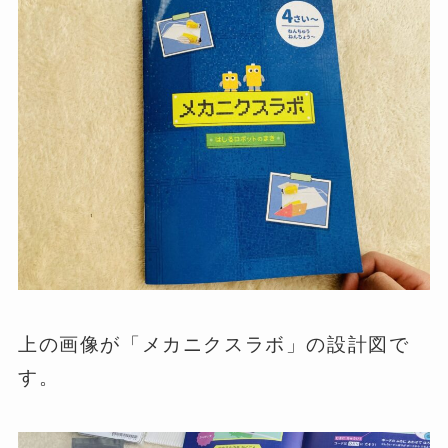
上の画像が「メカニクスラボ」の設計図で
す。