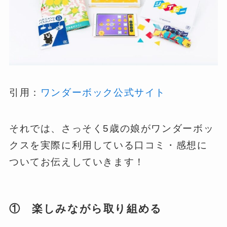
引用：
ワンダーボック公式サイト
それでは、さっそく5歳の娘がワンダーボッ
クスを実際に利用している口コミ・感想に
ついてお伝えしていきます！
① 楽しみながら取り組める