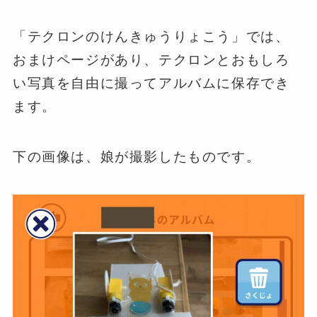
「テクロンのけんきゅうりょこう」では、
おまけページがあり、テクロンとおもしろ
い写真を自由に撮ってアルバムに保存でき
ます。
下の画像は、娘が撮影したものです。