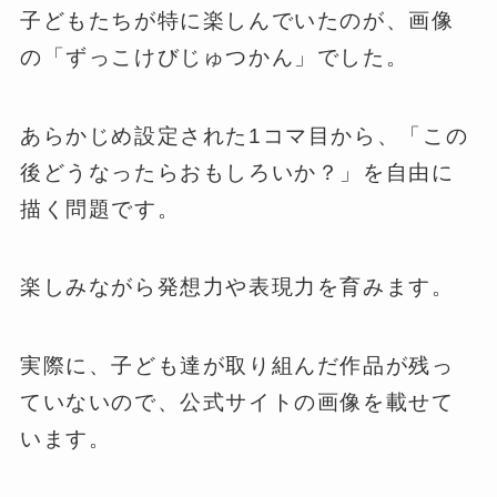
子どもたちが特に楽しんでいたのが、画像
の「ずっこけびじゅつかん」でした。
あらかじめ設定された1コマ目から、「この
後どうなったらおもしろいか？」を自由に
描く問題です。
楽しみながら発想力や表現力を育みます。
実際に、子ども達が取り組んだ作品が残っ
ていないので、公式サイトの画像を載せて
います。