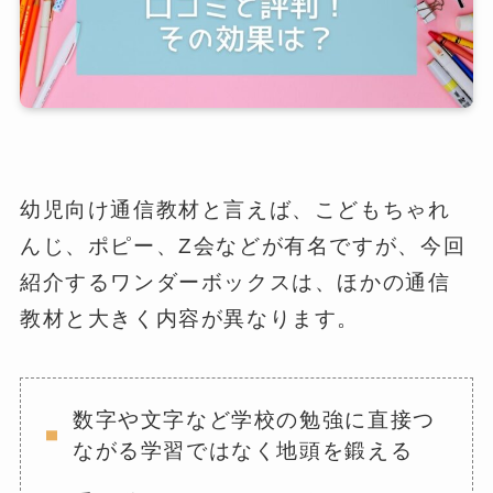
幼児向け通信教材と言えば、こどもちゃれ
んじ、ポピー、Z会などが有名ですが、今回
紹介するワンダーボックスは、ほかの通信
教材と大きく内容が異なります。
数字や文字など学校の勉強に直接つ
ながる学習ではなく地頭を鍛える