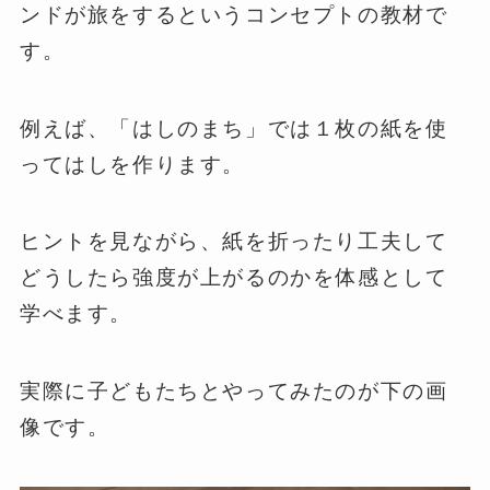
ンドが旅をするというコンセプトの教材で
す。
例えば、「はしのまち」では１枚の紙を使
ってはしを作ります。
ヒントを見ながら、紙を折ったり工夫して
どうしたら強度が上がるのかを体感として
学べます。
実際に子どもたちとやってみたのが下の画
像です。