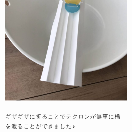
ギザギザに折ることでテクロンが無事に橋
を渡ることができました♪