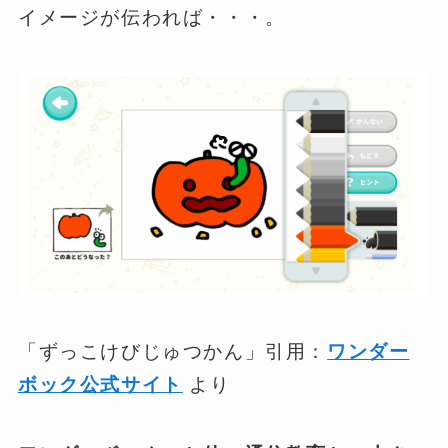
イメージが伝われば・・・。
「ずっこけびじゅつかん」引用：
ワンダー
ボック公式サイト
より