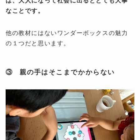
は、大人になって社会に出るととても大事
なことです。
他の教材にはないワンダーボックスの魅力
の１つだと思います。
③ 親の手はそこまでかからない