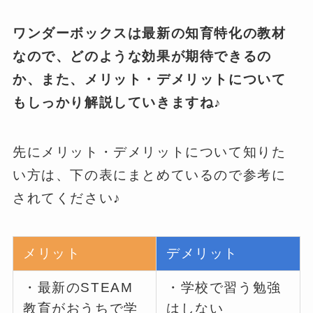
ワンダーボックスは最新の知育特化の教材
なので、どのような効果が期待できるの
か、また、メリット・デメリットについて
もしっかり解説していきますね♪
先にメリット・デメリットについて知りた
い方は、下の表にまとめているので参考に
されてください♪
メリット
デメリット
・最新のSTEAM
・学校で習う勉強
教育がおうちで学
はしない