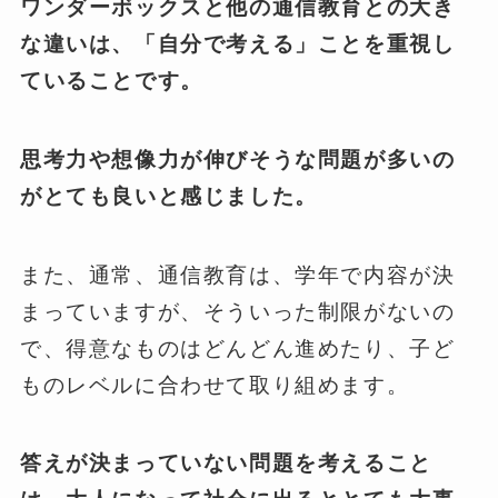
ワンダーボックスと他の通信教育との大き
な違いは、「自分で考える」ことを重視し
ていることです。
思考力や想像力が伸びそうな問題が多いの
がとても良いと感じました。
また、通常、通信教育は、学年で内容が決
まっていますが、そういった制限がないの
で、得意なものはどんどん進めたり、子ど
ものレベルに合わせて取り組めます。
答えが決まっていない問題を考えること