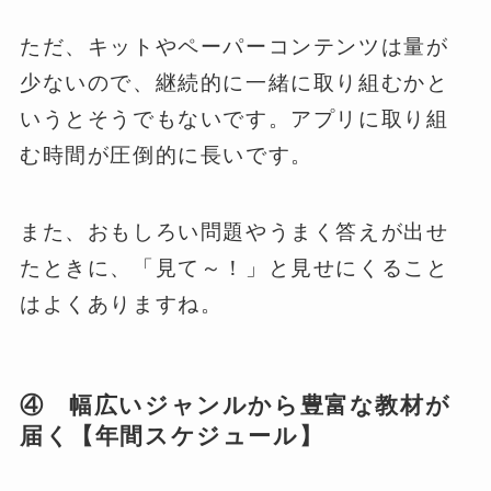
ただ、キットやペーパーコンテンツは量が
少ないので、継続的に一緒に取り組むかと
いうとそうでもないです。アプリに取り組
む時間が圧倒的に長いです。
また、おもしろい問題やうまく答えが出せ
たときに、「見て～！」と見せにくること
はよくありますね。
④ 幅広いジャンルから豊富な教材が
届く【年間スケジュール】