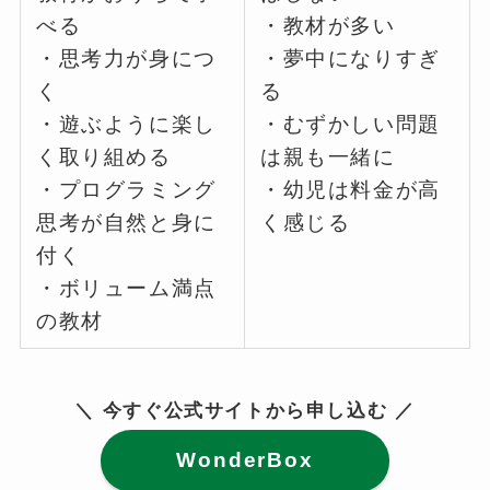
べる
・教材が多い
・思考力が身につ
・夢中になりすぎ
く
る
・遊ぶように楽し
・むずかしい問題
く取り組める
は親も一緒に
・プログラミング
・幼児は料金が高
思考が自然と身に
く感じる
付く
・ボリューム満点
の教材
＼ 今すぐ公式サイトから申し込む ／
WonderBox