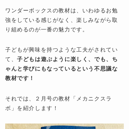
ワンダーボックスの教材は、いわゆるお勉
強をしている感じがなく、楽しみながら取
り組めるのが一番の魅力です。
子どもが興味を持つような工夫がされてい
て、
子どもは遊ぶように楽しく、でも、ち
ゃんと学びにもなっているという不思議な
教材です！
それでは、２月号の教材「メカニクスラ
ボ」を紹介します！