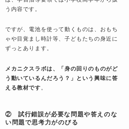
う内容です。
ですが、電池を使って動くものは、おもち
ゃや目覚まし時計等、子どもたちの身近に
ずっとあります。
メカニクスラボは、「身の回りのものがど
う動いているんだろう？」という興味に答
える教材です
。
② 試行錯誤が必要な問題や答えのな
い問題で思考力がのびる