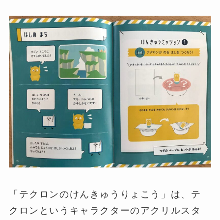
「テクロンのけんきゅうりょこう」は、テ
クロンというキャラクターのアクリルスタ