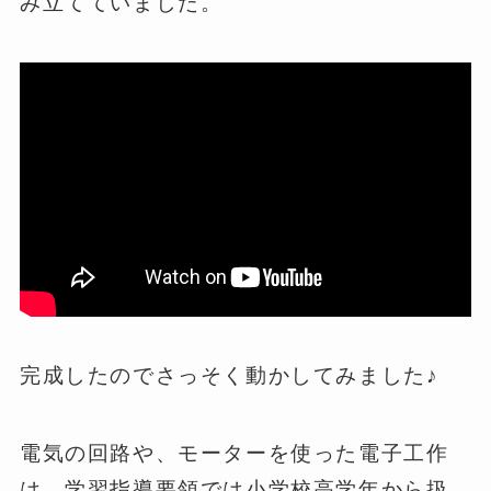
み立てていました。
完成したのでさっそく動かしてみました♪
電気の回路や、モーターを使った電子工作
は、学習指導要領では小学校高学年から扱