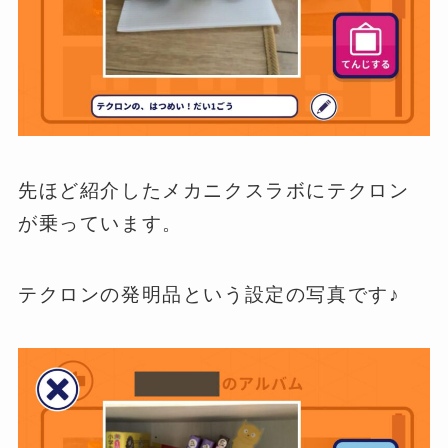
先ほど紹介したメカニクスラボにテクロン
が乗っています。
テクロンの発明品という設定の写真です♪