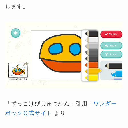
します。
「ずっこけびじゅつかん」引用：
ワンダー
ボック公式サイト
より