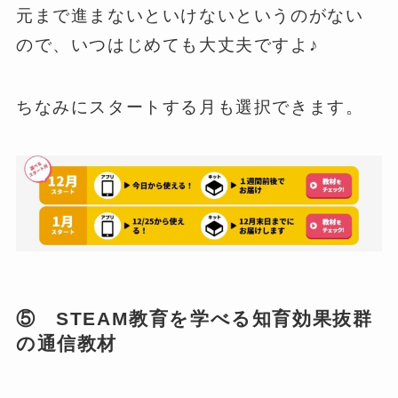
元まで進まないといけないというのがない
ので、いつはじめても大丈夫ですよ♪
ちなみにスタートする月も選択できます。
⑤ STEAM教育を学べる知育効果抜群
の通信教材