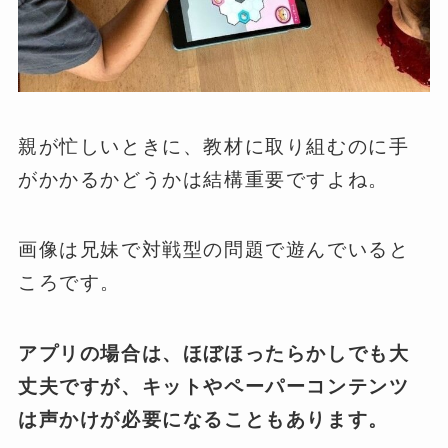
親が忙しいときに、教材に取り組むのに手
がかかるかどうかは結構重要ですよね。
画像は兄妹で対戦型の問題で遊んでいると
ころです。
アプリの場合は、ほぼほったらかしでも大
丈夫ですが、キットやペーパーコンテンツ
は声かけが必要になることもあります。