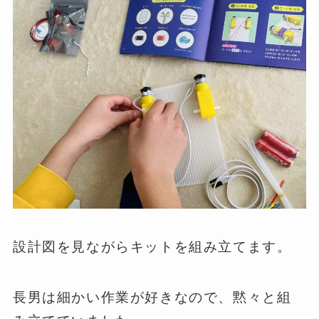
設計図を見ながらキットを組み立てます。
長男は細かい作業が好きなので、黙々と組