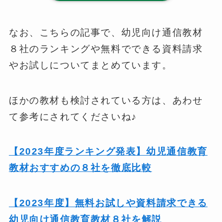
なお、こちらの記事で、幼児向け通信教材
８社のランキングや無料でできる資料請求
やお試しについてまとめています。
ほかの教材も検討されている方は、あわせ
て参考にされてくださいね♪
【2023年度ランキング発表】幼児通信教育
教材おすすめの８社を徹底比較
【2023年度】無料お試しや資料請求できる
幼児向け通信教育教材８社を解説