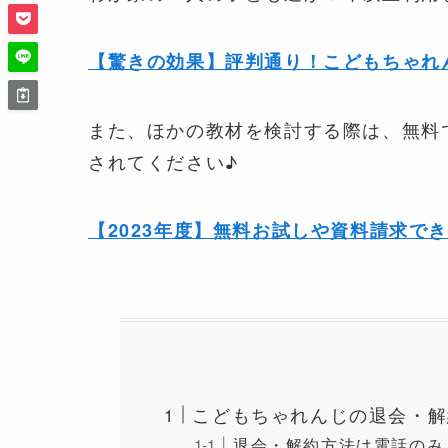
【驚きの効果】評判通り！こどもちゃれ
また、ほかの教材を検討する際は、無料
されてください♪
【2023年度】無料お試しや資料請求で
こどもちゃれんじの退会・解
退会・解約方法は電話のみ