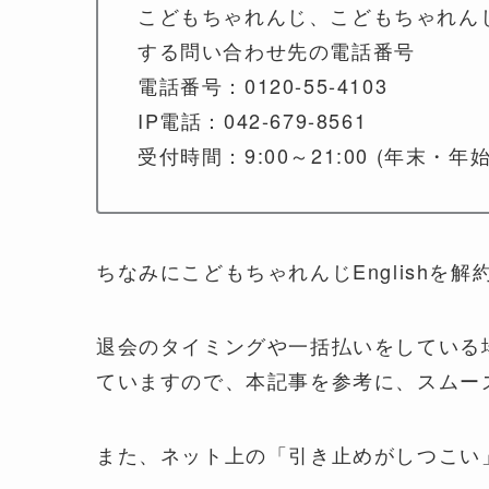
こどもちゃれんじ、こどもちゃれんじ
する問い合わせ先の電話番号
電話番号：0120-55-4103
IP電話：042-679-8561
受付時間：9:00～21:00 (年末・年
ちなみにこどもちゃれんじEnglishを解約
退会のタイミングや一括払いをしている
ていますので、本記事を参考に、スムー
また、ネット上の「
引き止めがしつこい