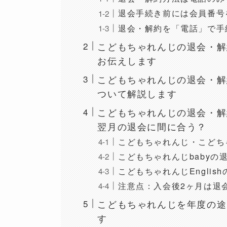
退会手続き前には会員番号
退会・解約を「電話」で手
こどもちゃれんじの退会・解
お伝えします
こどもちゃれんじの退会・解
ついて解説します
こどもちゃれんじの退会・解
翌月の退会に間に合う？
こどもちゃれんじ・こどち
こどもちゃれんじbabyの
こどもちゃれんじEngli
注意点：入会後2ヶ月は退
こどもちゃれんじを年度の途
す