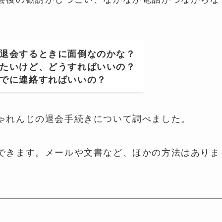
退会するときに面倒なのかな？
たいけど、どうすればいいの？
でに連絡すればいいの？
ゃれんじの退会手続きについて調べました。
できます。メールや文書など、ほかの方法はありま