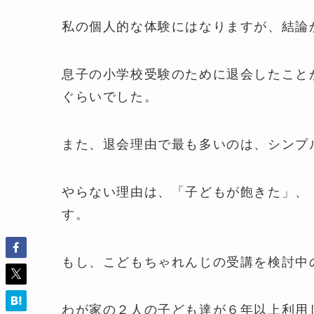
私の個人的な体験にはなりますが、結論
息子の小学校受験のために退会したこと
ぐらいでした。
また、退会理由で最も多いのは、シンプ
やらない理由は、「子どもが飽きた」、
す。
もし、こどもちゃれんじの受講を検討中
わが家の２人の子ども達が６年以上利用