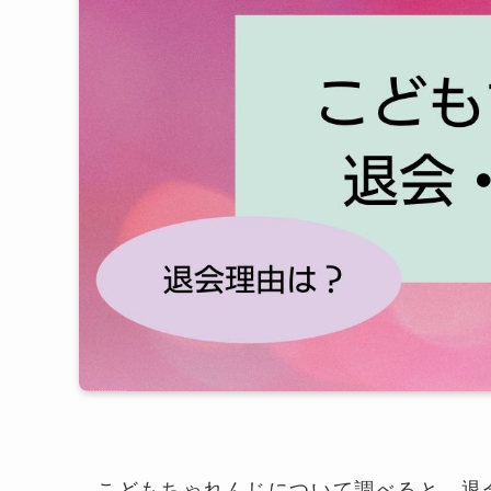
こどもちゃれんじについて調べると、退