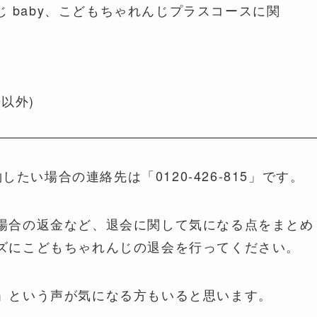
 baby、こどもちゃれんじプラスコースに関
始以外)
したい場合の連絡先は「0120-426-815」です。
場合の返金など、退会に関して気になる点をまとめ
ズにこどもちゃれんじの退会を行ってください。
」という声が気になる方もいると思います。