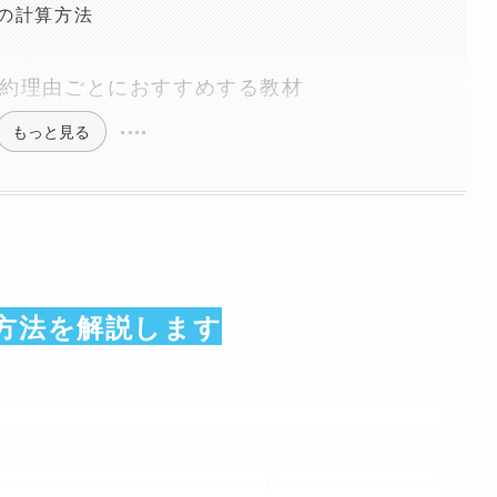
の計算方法
約理由ごとにおすすめする教材
もっと見る
方法を解説します