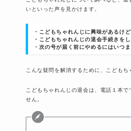
いといった声を見かけます。
・こどもちゃれんじに興味があるけど
・こどもちゃれんじの退会手続きをし
・次の号が届く前にやめるにはいつま
こんな疑問を解消するために、こどもち
こどもちゃれんじの退会は、電話１本で
せん。