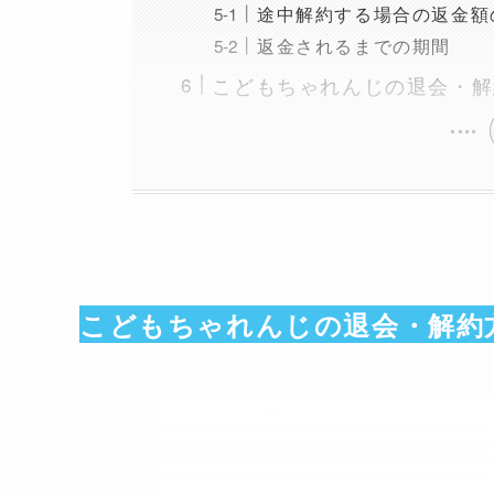
途中解約する場合の返金額
返金されるまでの期間
こどもちゃれんじの退会・解
こどもちゃれんじの退会・解約