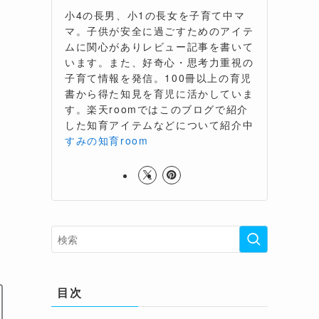
小4の長男、小1の長女を子育て中マ
マ。子供が安全に過ごすためのアイテ
ムに関心がありレビュー記事を書いて
います。また、好奇心・思考力重視の
子育て情報を発信。100冊以上の育児
書から得た知見を育児に活かしていま
す。楽天roomではこのブログで紹介
した知育アイテムなどについて紹介中
すみの知育room
目次