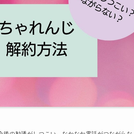
会後の勧誘がしつこい、なかなか電話がつながらな