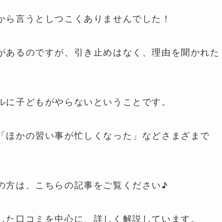
から言うと
しつこくありませんでした
！
があるのですが、引き止めはなく、理由を聞かれた
ルに子どもがやらないということです。
「ほかの習い事が忙しくなった」などさまざまで
の方は、こちらの記事をご覧ください♪
した口コミを中心に、詳しく解説しています。