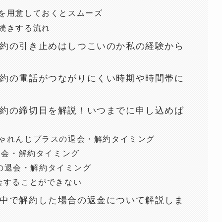
を用意しておくとスムーズ
続きする流れ
約の引き止めはしつこいのか私の経験から
約の電話がつながりにくい時期や時間帯に
約の締切日を解説！いつまでに申し込めば
ゃれんじプラスの退会・解約タイミング
退会・解約タイミング
shの退会・解約タイミング
会することができない
中で解約した場合の返金について解説しま