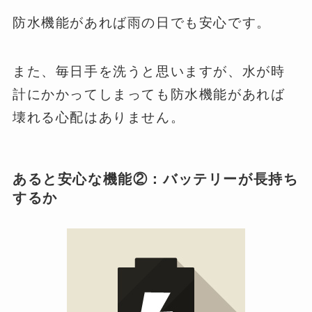
防水機能があれば雨の日でも安心です。
また、毎日手を洗うと思いますが、水が時
計にかかってしまっても防水機能があれば
壊れる心配はありません。
あると安心な機能②：バッテリーが長持ち
するか