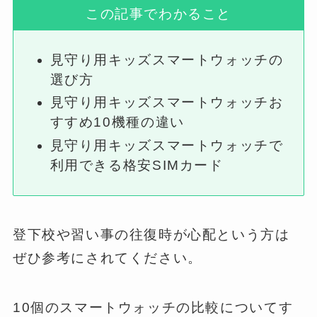
この記事でわかること
見守り用キッズスマートウォッチの
選び方
見守り用キッズスマートウォッチお
すすめ10機種の違い
見守り用キッズスマートウォッチで
利用できる格安SIMカード
登下校や習い事の往復時が心配という方は
ぜひ参考にされてください。
10個のスマートウォッチの比較についてす