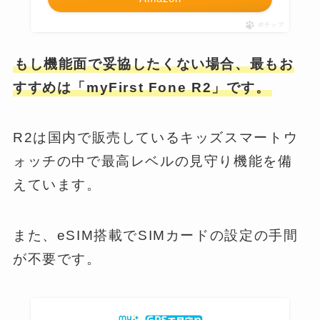
ポチップ
もし機能面で妥協したくない場合、最もお
すすめは「myFirst Fone R2」です。
R2は国内で販売しているキッズスマートウ
ォッチの中で最高レベルの見守り機能を備
えています。
また、eSIM搭載でSIMカードの設定の手間
が不要です。