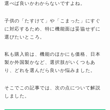
選べば良いかわからないですよね。
子供の「たすけて」や「こまった」にすぐ
に対応するため、特に機能面は妥協せずに
選びたいところ。
私も購入前は、機能のほかにも価格、日本
製か外国製かなど、選択肢がいくつもあ
り、どれを選んだら良いか悩みました。
そこでこの記事では、次の点について解説
しました。