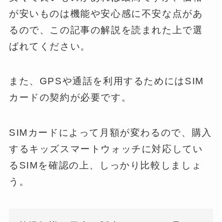
が安いものは機能や安心感に不安な点があ
るので、この記事の解説を読まれた上で選
ばれてください。
また、GPSや通話を利用するためにはSIM
カードの契約が必要です。
SIMカードによって月額が変わるので、購入
するキッズスマートウォッチに対応してい
るSIMを確認の上、しっかり比較しましょ
う。