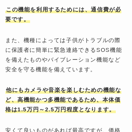
この機能を利用するためには、通信費が必
要です。
また、機種によっては子供がトラブルの際
に保護者に簡単に緊急連絡できるSOS機能
を備えたものやバイブレーション機能など
安全を守る機能を備えています。
他にもカメラや音楽を楽しむための機能な
ど、高機能かつ多機能であるため、本体価
格は1.5万円～2.5万円程度となります。
安くて良いものがあれば最高ですが、価格