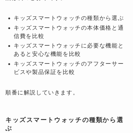
キッズスマートウォッチの種類から選ぶ
キッズスマートウォッチの本体価格と通
信費を比較
キッズスマートウォッチに必要な機能と
あると安心な機能を比較
キッズスマートウォッチのアフターサー
ビスや製品保証を比較
順番に解説していきます。
キッズスマートウォッチの種類から選
ぶ