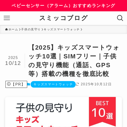
ベビーセンサー（アラーム）おすすめランキング
スミッコブログ
ホーム
子供の見守り
キッズスマートウォッチ
【2025】キッズスマートウォ
ッチ10選｜SIMフリー｜子供
2025
10/12
の見守り機能（通話、GPS
等）搭載の機種を徹底比較
【PR】
2025年10月12日
キッズスマートウォッチ