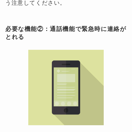
う注意してください。
必要な機能②：通話機能で緊急時に連絡が
とれる