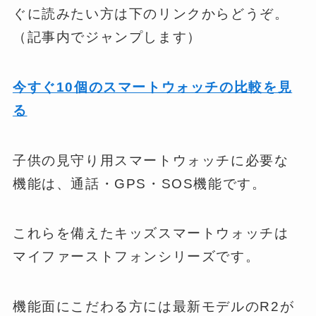
ぐに読みたい方は下のリンクからどうぞ。
（記事内でジャンプします）
今すぐ10個のスマートウォッチの比較を見
る
子供の見守り用スマートウォッチに必要な
機能は、通話・GPS・SOS機能です。
これらを備えたキッズスマートウォッチは
マイファーストフォンシリーズです。
機能面にこだわる方には最新モデルのR2が