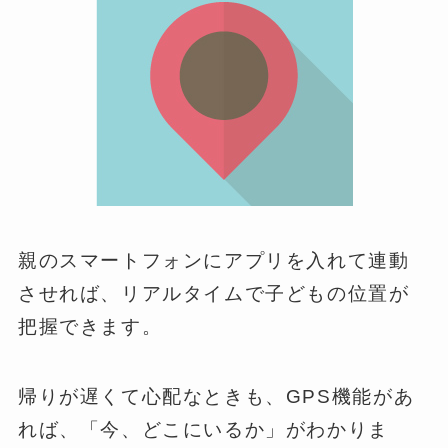
親のスマートフォンにアプリを入れて連動
させれば、リアルタイムで子どもの位置が
把握できます。
帰りが遅くて心配なときも、GPS機能があ
れば、「今、どこにいるか」がわかりま