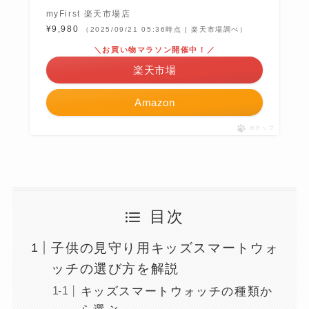
myFirst 楽天市場店
¥9,980
（2025/09/21 05:36時点 | 楽天市場調べ）
＼お買い物マラソン開催中！／
楽天市場
Amazon
ポチップ
目次
子供の見守り用キッズスマートウォ
ッチの選び方を解説
キッズスマートウォッチの種類か