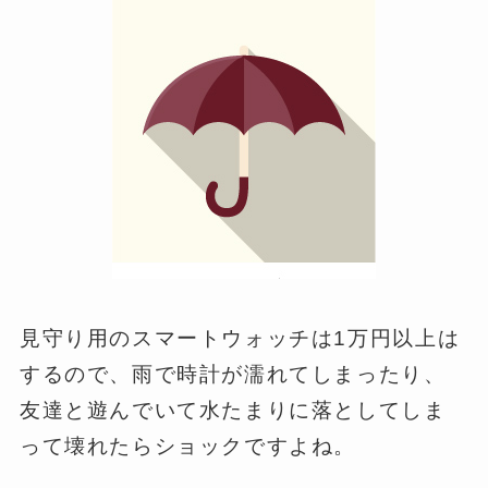
見守り用のスマートウォッチは1万円以上は
するので、雨で時計が濡れてしまったり、
友達と遊んでいて水たまりに落としてしま
って壊れたらショックですよね。