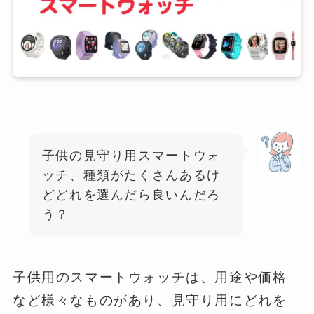
子供の見守り用スマートウォ
ッチ、種類がたくさんあるけ
どどれを選んだら良いんだろ
う？
子供用のスマートウォッチは、用途や価格
など様々なものがあり、見守り用にどれを