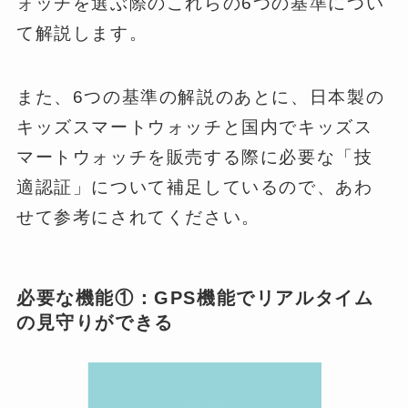
ォッチを選ぶ際のこれらの6つの基準につい
て解説します。
また、6つの基準の解説のあとに、日本製の
キッズスマートウォッチと国内でキッズス
マートウォッチを販売する際に必要な「技
適認証」について補足しているので、あわ
せて参考にされてください。
必要な機能①：GPS機能でリアルタイム
の見守りができる