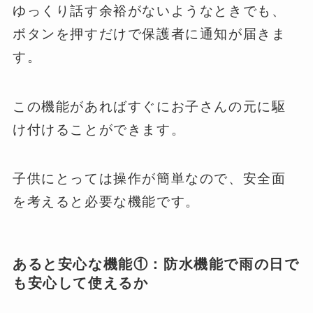
ゆっくり話す余裕がないようなときでも、
ボタンを押すだけで保護者に通知が届きま
す。
この機能があればすぐにお子さんの元に駆
け付けることができます。
子供にとっては操作が簡単なので、安全面
を考えると必要な機能です。
あると安心な機能①：防水機能で雨の日で
も安心して使えるか