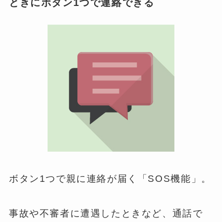
ときにボタン1つで連絡できる
ボタン1つで親に連絡が届く「SOS機能」。
事故や不審者に遭遇したときなど、通話で