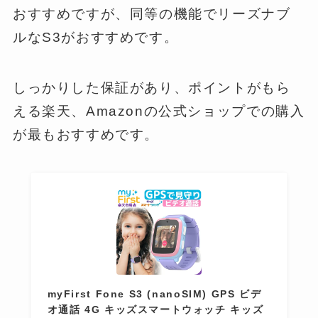
おすすめですが、同等の機能でリーズナブ
ルなS3がおすすめです。
しっかりした保証があり、ポイントがもら
える楽天、Amazonの公式ショップでの購入
が最もおすすめです。
myFirst Fone S3 (nanoSIM) GPS ビデ
オ通話 4G キッズスマートウォッチ キッズ