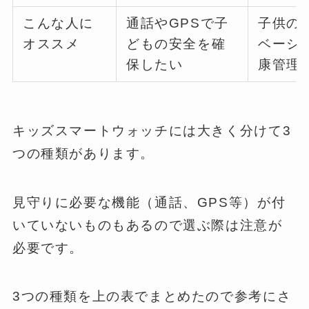
こんな人に
通話やGPSで子
子供の
オススメ
どもの安全を確
ベーシ
保したい
康管理
キッズスマートウォッチには大きく分けて3
つの種類があります。
見守りに必要な機能（通話、GPS等）が付
いていないものもあるので選ぶ際は注意が
必要です。
3つの種類を上の表でまとめたので参考にさ