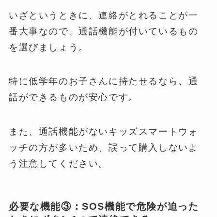
いざというときに、連絡がとれることが一
番大事なので、通話機能が付いているもの
を選びましょう。
特に低学年のお子さんに持たせるなら、通
話ができるものが安心です。
また、通話機能がないキッズスマートウォ
ッチの方が多いため、誤って購入しないよ
う注意してください。
必要な機能③：SOS機能で危険が迫った