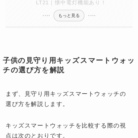
LT21｜懐中電灯機能あり！
もっと見る
子供の見守り用キッズスマートウォッ
チの選び方を解説
まず、見守り用キッズスマートウォッチの
選び方を解説します。
キッズスマートウォッチを比較する際の視
点は次のとおりです。