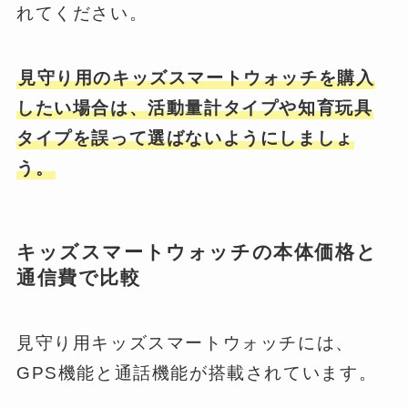
れてください。
見守り用のキッズスマートウォッチを購入
したい場合は、活動量計タイプや知育玩具
タイプを誤って選ばないようにしましょ
う。
キッズスマートウォッチの本体価格と
通信費で比較
見守り用キッズスマートウォッチには、
GPS機能と通話機能が搭載されています。