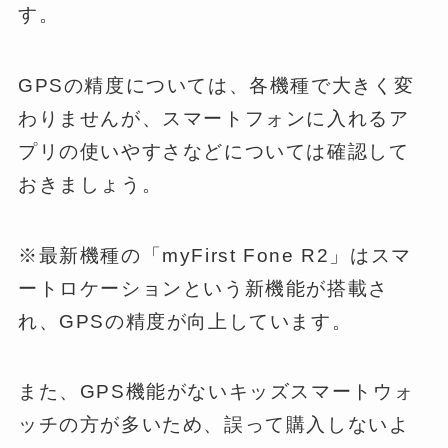
す。
GPSの精度については、各機種で大きく変
わりませんが、スマートフォンに入れるア
プリの使いやすさなどについては確認して
おきましょう。
※最新機種の「myFirst Fone R2」はスマ
ートロケーションという新機能が搭載さ
れ、GPSの精度が向上しています。
また、GPS機能がないキッズスマートウォ
ッチの方が多いため、誤って購入しないよ