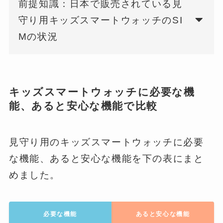
前提知識：日本で販売されている見
守り用キッズスマートウォッチのSI
Mの状況
キッズスマートウォッチに必要な機
能、あると安心な機能で比較
見守り用のキッズスマートウォッチに必要
な機能、あると安心な機能を下の表にまと
めました。
必要な機能
あると安心な機能