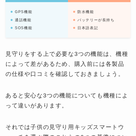
GPS機能
防水機能
通話機能
バッテリーが長持ち
SOS機能
日本語表記
見守りをする上で必要な3つの機能は、機種
によって差があるため、購入前には各製品
の仕様や口コミを確認しておきましょう。
あると安心な3つの機能についても機種によ
って違いがあります。
それでは子供の見守り用キッズスマートウ